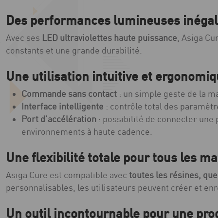
Des performances lumineuses inéga
Avec ses
LED ultraviolettes haute puissance
, Asiga Cu
constants et une grande durabilité.
Une utilisation intuitive et ergonomi
Commande sans contact
: un simple geste de la ma
Interface intelligente
: contrôle total des paramèt
Port d’accélération
: possibilité de connecter une
environnements à haute cadence.
Une flexibilité totale pour tous les m
Asiga Cure est compatible avec
toutes les résines, que
personnalisables, les utilisateurs peuvent créer et enr
Un outil incontournable pour une pro