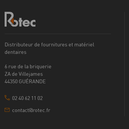
Distributeur de fournitures et matériel
dentaires
6 rue de la briquerie
ZA de Villejames
44350 GUÉRANDE
02 40 62 11 02
contact@rotec.fr