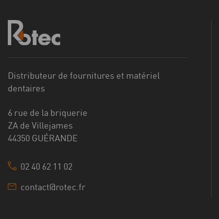
Distributeur de fournitures et matériel
dentaires
6 rue de la briquerie
ZA de Villejames
44350 GUÉRANDE
02 40 62 11 02
contact@rotec.fr