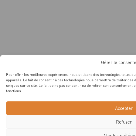
Gérer le consent
Pour offrir les meilleures expériences, nous utilisons des technologies telles q
appareils. Le fait de consentir à ces technologies nous permettra de traiter des
uniques sur ce site. Le fait de ne pas consentir ou de retirer son consentement pe
fonctions.
Accepter
Refuser
Voir les préfére