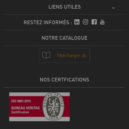
LIENS UTILES
RESTEZ INFORMÉS :
NOTRE CATALOGUE
Télécharger
NOS CERTFICATIONS