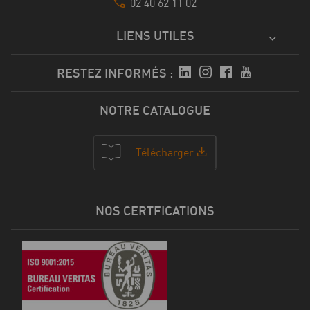
02 40 62 11 02
LIENS UTILES
RESTEZ INFORMÉS :
NOTRE CATALOGUE
Télécharger
NOS CERTFICATIONS