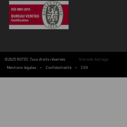
©2025 ROTEC Tous droits réservés
Site web Astraga
Mentions légales
Confidentialité
CGV