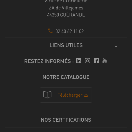
6 rue de la briquerie
ZA de Villejames
44350 GUÉRANDE
02 40 62 11 02
LIENS UTILES
RESTEZ INFORMÉS :
NOTRE CATALOGUE
Télécharger
NOS CERTFICATIONS