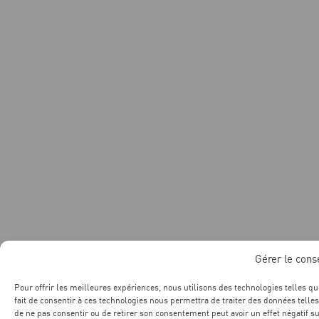
Gérer le con
Pour offrir les meilleures expériences, nous utilisons des technologies telles q
fait de consentir à ces technologies nous permettra de traiter des données telles
de ne pas consentir ou de retirer son consentement peut avoir un effet négatif su