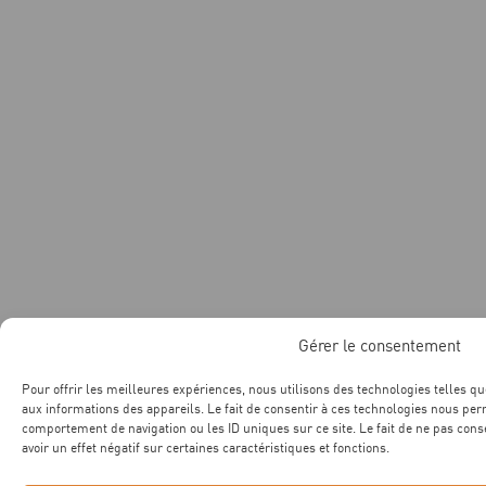
Gérer le consentement
Pour offrir les meilleures expériences, nous utilisons des technologies telles qu
aux informations des appareils. Le fait de consentir à ces technologies nous per
comportement de navigation ou les ID uniques sur ce site. Le fait de ne pas con
avoir un effet négatif sur certaines caractéristiques et fonctions.