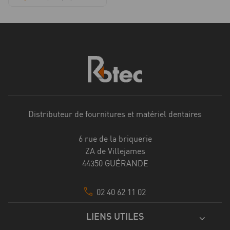
Distributeur de fournitures et matériel dentaires
6 rue de la briquerie
ZA de Villejames
44350 GUÉRANDE
02 40 62 11 02
LIENS UTILES