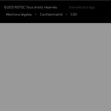
©2025 ROTEC Tous droits réservés
Site web Astraga
Mentions légales
Confidentialité
CGV