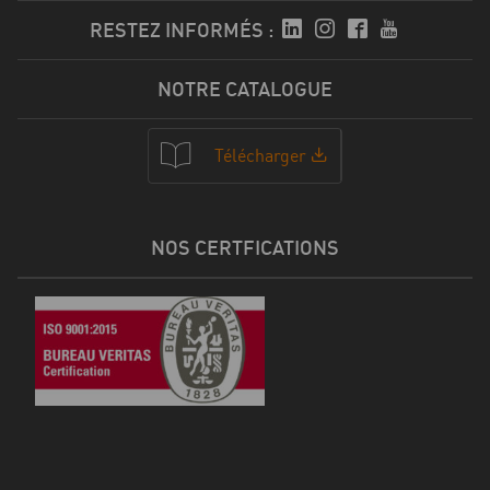
RESTEZ INFORMÉS :
NOTRE CATALOGUE
Télécharger
NOS CERTFICATIONS