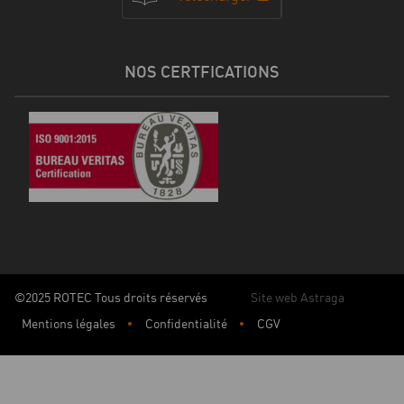
NOS CERTFICATIONS
©2025 ROTEC Tous droits réservés
Site web Astraga
Mentions légales
Confidentialité
CGV