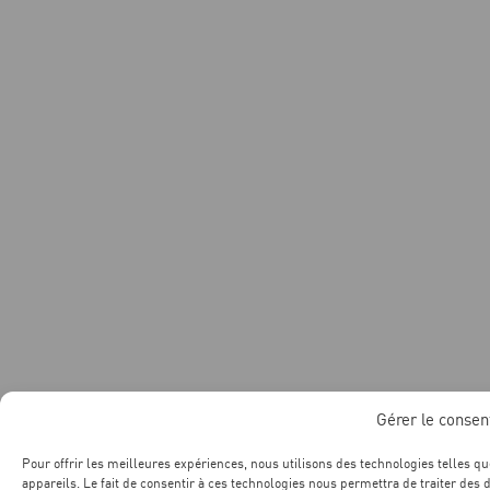
Gérer le conse
Pour offrir les meilleures expériences, nous utilisons des technologies telles q
appareils. Le fait de consentir à ces technologies nous permettra de traiter des