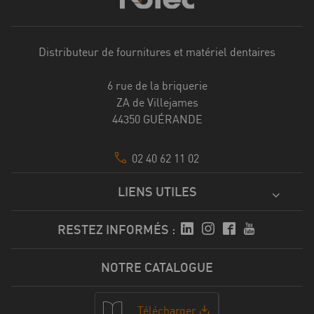
Distributeur de fournitures et matériel dentaires
6 rue de la briquerie
ZA de Villejames
44350 GUÉRANDE
02 40 62 11 02
LIENS UTILES
RESTEZ INFORMÉS :
NOTRE CATALOGUE
Télécharger