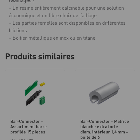
Avantages
:
– En résine entièrement calcinable pour une solution
économique et un libre choix de l’alliage
– Les parties femelles sont disponibles en différentes
frictions
– Boitier métallique en inox ou en titane
Produits similaires
Bar-Connector –
Bar-Connector – Matrice
Assortiment barre
blanche extra forte
profilée 15 pièces
diam. intérieur 1,4 mm –
boite de 6