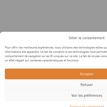
Gérer le consentement
Pour offrir les meilleures expériences, nous utilisons des technologies telles q
informations des appareils. Le fait de consentir à ces technologies nous permett
comportement de navigation ou les ID uniques sur ce site. Le fait de ne pas cons
un effet négatif sur certaines caractéristiques et fonctions.
Accepter
Refuser
Voir les préférences
Politique de confidentialité