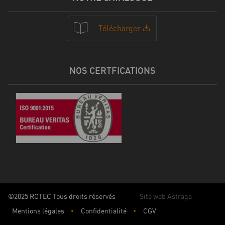
Télécharger
NOS CERTFICATIONS
©2025 ROTEC Tous droits réservés
Site web Astraga
Mentions légales
Confidentialité
CGV