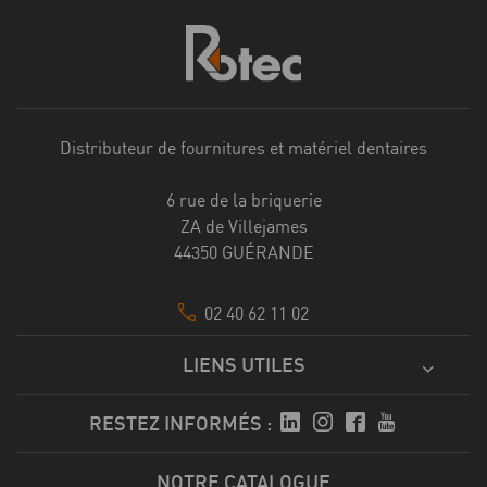
Distributeur de fournitures et matériel dentaires
6 rue de la briquerie
ZA de Villejames
44350 GUÉRANDE
02 40 62 11 02
LIENS UTILES
RESTEZ INFORMÉS :
NOTRE CATALOGUE