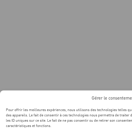
Gérer le consenteme
Pour offrir les meilleures expériences, nous utilisons des technologies telles q
des appareils. Le fait de consentir à ces technologies nous permettra de traite
les ID uniques sur ce site. Le fait de ne pas consentir ou de retirer son consente
caractéristiques et fonctions.