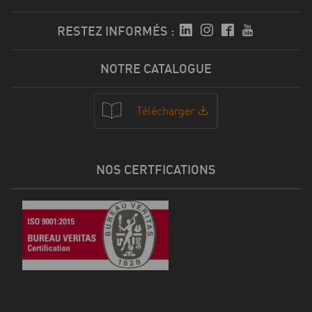
RESTEZ INFORMÉS :
NOTRE CATALOGUE
Télécharger
NOS CERTFICATIONS