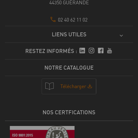
44350 GUÉRANDE
02 40 62 11 02
LIENS UTILES
RESTEZ INFORMÉS :
NOTRE CATALOGUE
Télécharger
NOS CERTFICATIONS