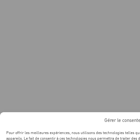
Gérer le consen
Pour offrir les meilleures expériences, nous utilisons des technologies telles q
appareils. Le fait de consentir à ces technologies nous permettra de traiter des