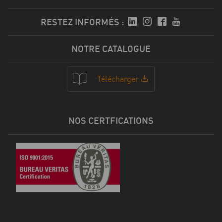
RESTEZ INFORMÉS :
NOTRE CATALOGUE
Télécharger
NOS CERTFICATIONS