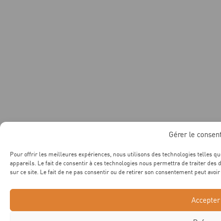
Gérer le conse
Pour offrir les meilleures expériences, nous utilisons des technologies telles q
appareils. Le fait de consentir à ces technologies nous permettra de traiter des
sur ce site. Le fait de ne pas consentir ou de retirer son consentement peut avoir 
Accepter