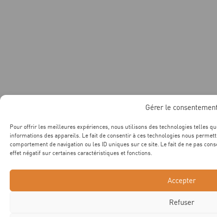
Gérer le consentemen
Pour offrir les meilleures expériences, nous utilisons des technologies telles q
informations des appareils. Le fait de consentir à ces technologies nous permett
comportement de navigation ou les ID uniques sur ce site. Le fait de ne pas cons
effet négatif sur certaines caractéristiques et fonctions.
Accepter
Refuser