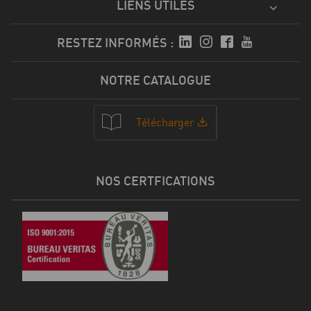
LIENS UTILES
RESTEZ INFORMÉS :
NOTRE CATALOGUE
Télécharger
NOS CERTFICATIONS