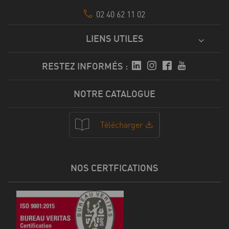
02 40 62 11 02
LIENS UTILES
RESTEZ INFORMÉS :
NOTRE CATALOGUE
Télécharger
NOS CERTFICATIONS