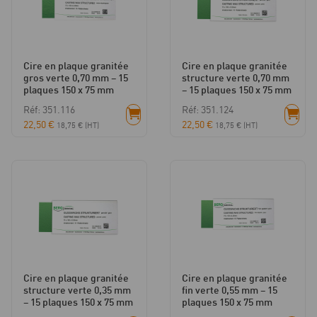
Cire en plaque granitée
Cire en plaque granitée
gros verte 0,70 mm – 15
structure verte 0,70 mm
plaques 150 x 75 mm
– 15 plaques 150 x 75 mm
Réf: 351.116
Réf: 351.124
22,50
€
22,50
€
18,75
€
(HT)
18,75
€
(HT)
Cire en plaque granitée
Cire en plaque granitée
structure verte 0,35 mm
fin verte 0,55 mm – 15
– 15 plaques 150 x 75 mm
plaques 150 x 75 mm