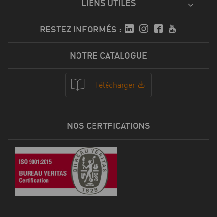
LIENS UTILES
RESTEZ INFORMÉS :
NOTRE CATALOGUE
Télécharger
NOS CERTFICATIONS