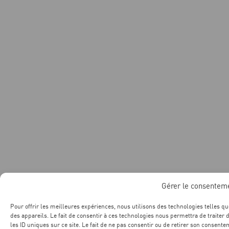
Gérer le consentem
Pour offrir les meilleures expériences, nous utilisons des technologies telles q
des appareils. Le fait de consentir à ces technologies nous permettra de traite
les ID uniques sur ce site. Le fait de ne pas consentir ou de retirer son consente