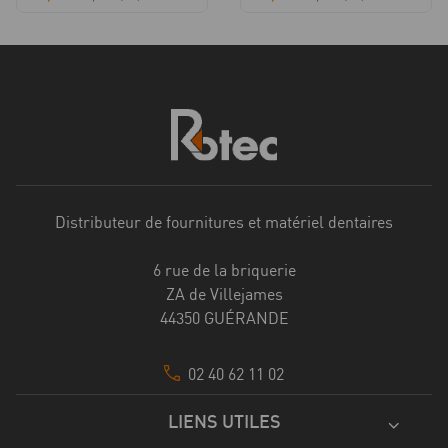
Distributeur de fournitures et matériel dentaires
6 rue de la briquerie
ZA de Villejames
44350 GUÉRANDE
02 40 62 11 02
LIENS UTILES