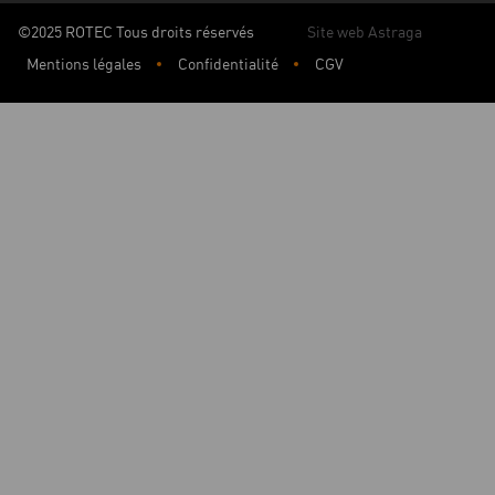
©2025 ROTEC Tous droits réservés
Site web Astraga
Mentions légales
Confidentialité
CGV