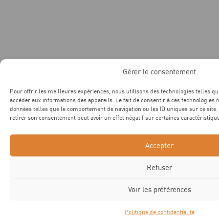
Gérer le consentement
Pour offrir les meilleures expériences, nous utilisons des technologies telles qu
accéder aux informations des appareils. Le fait de consentir à ces technologies 
données telles que le comportement de navigation ou les ID uniques sur ce site. 
retirer son consentement peut avoir un effet négatif sur certaines caractéristique
Accepter
Refuser
Voir les préférences
Politique de confidentialité