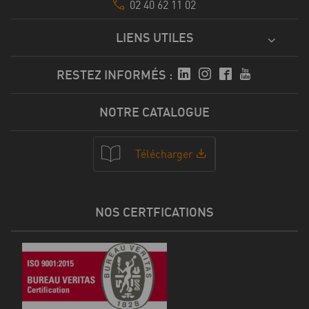
02 40 62 11 02
LIENS UTILES
RESTEZ INFORMÉS :
NOTRE CATALOGUE
Télécharger
NOS CERTFICATIONS