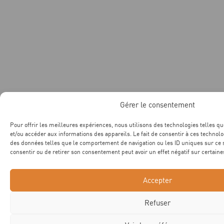
Gérer le consentement
Pour offrir les meilleures expériences, nous utilisons des technologies telles qu
et/ou accéder aux informations des appareils. Le fait de consentir à ces technol
des données telles que le comportement de navigation ou les ID uniques sur ce si
consentir ou de retirer son consentement peut avoir un effet négatif sur certaines
Accepter
Refuser