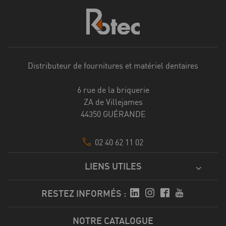
Distributeur de fournitures et matériel dentaires
6 rue de la briquerie
ZA de Villejames
44350 GUÉRANDE
02 40 62 11 02
LIENS UTILES
RESTEZ INFORMÉS :
NOTRE CATALOGUE