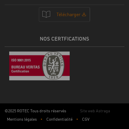
Télécharger
NOS CERTFICATIONS
©2025 ROTEC Tous droits réservés
Site web Astraga
Mentions légales
Confidentialité
CGV