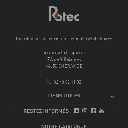
Distributeur de fournitures et matériel dentaires
6 rue de la briquerie
ZA de Villejames
44350 GUÉRANDE
02 40 62 11 02
LIENS UTILES
RESTEZ INFORMÉS :
NOTRE CATALOGUE