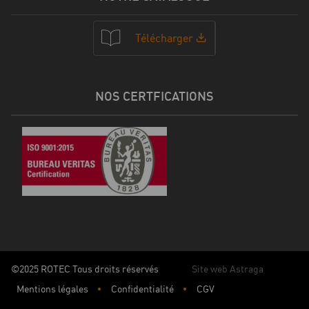
Télécharger
NOS CERTFICATIONS
©2025 ROTEC Tous droits réservés
Site web Astraga
Mentions légales
Confidentialité
CGV