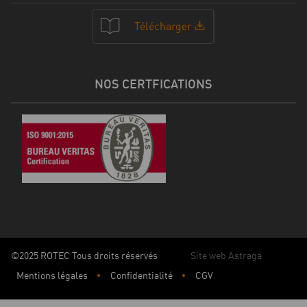
Télécharger
NOS CERTFICATIONS
©2025 ROTEC Tous droits réservés
Site web Astraga
Mentions légales
Confidentialité
CGV