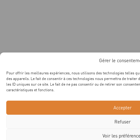
Gérer le consentem
Pour offrir les meilleures expériences, nous utilisons des technologies telles q
des appareils. Le fait de consentir à ces technologies nous permettra de traite
les ID uniques sur ce site. Le fait de ne pas consentir ou de retirer son consente
caractéristiques et fonctions.
Accepter
Refuser
Voir les préférenc