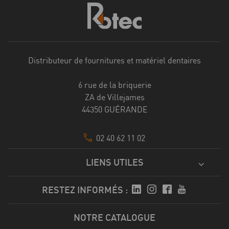
Distributeur de fournitures et matériel dentaires
6 rue de la briquerie
ZA de Villejames
44350 GUÉRANDE
02 40 62 11 02
LIENS UTILES
RESTEZ INFORMÉS :
NOTRE CATALOGUE