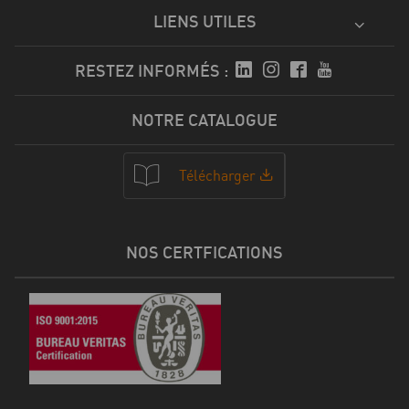
LIENS UTILES
RESTEZ INFORMÉS :
NOTRE CATALOGUE
Télécharger
NOS CERTFICATIONS