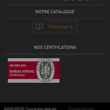
NOTRE CATALOGUE
Télécharger
NOS CERTFICATIONS
©2025 ROTEC Tous droits réservés
Site web Astraga