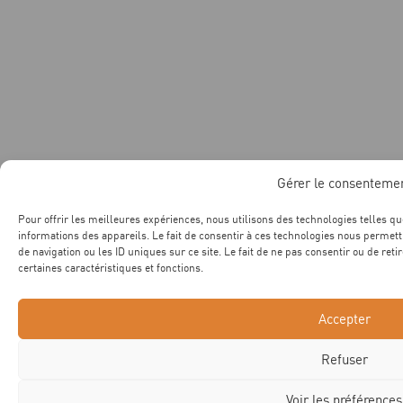
Gérer le consenteme
Pour offrir les meilleures expériences, nous utilisons des technologies telles q
informations des appareils. Le fait de consentir à ces technologies nous permet
de navigation ou les ID uniques sur ce site. Le fait de ne pas consentir ou de ret
certaines caractéristiques et fonctions.
Accepter
Refuser
Voir les préférences