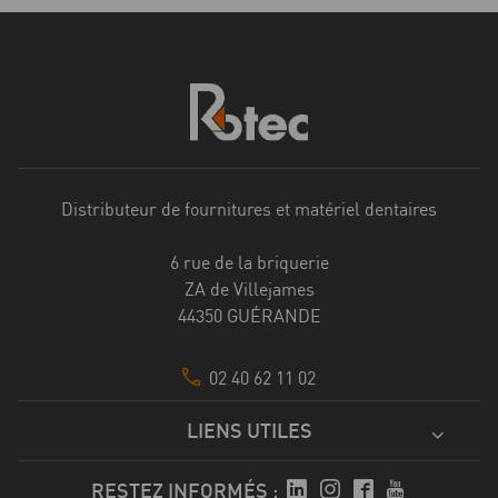
Distributeur de fournitures et matériel dentaires
6 rue de la briquerie
ZA de Villejames
44350 GUÉRANDE
02 40 62 11 02
LIENS UTILES
RESTEZ INFORMÉS :