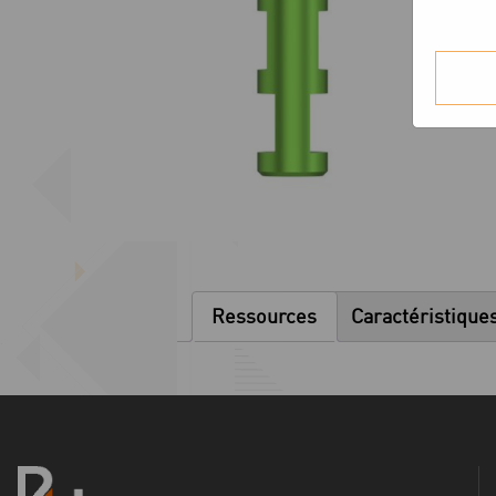
Ressources
Caractéristique