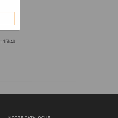
t 15h40.
NOTRE CATALOGUE