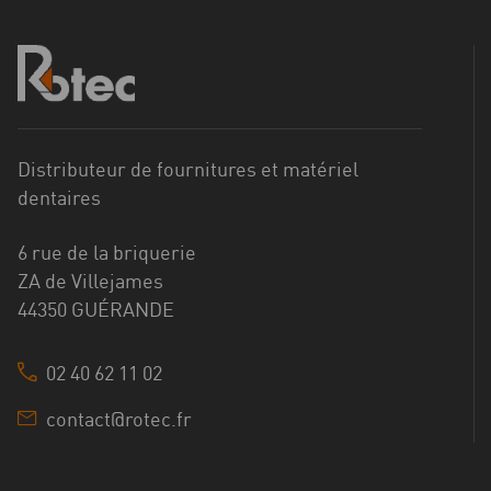
Distributeur de fournitures et matériel
dentaires
6 rue de la briquerie
ZA de Villejames
44350 GUÉRANDE
02 40 62 11 02
contact@rotec.fr