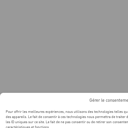
Gérer le consentem
Pour offrir les meilleures expériences, nous utilisons des technologies telles q
des appareils. Le fait de consentir à ces technologies nous permettra de traite
les ID uniques sur ce site. Le fait de ne pas consentir ou de retirer son consente
caractéristiques et fonctions.