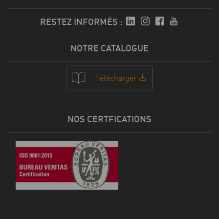
RESTEZ INFORMÉS :
NOTRE CATALOGUE
Télécharger
NOS CERTFICATIONS