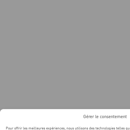
Gérer le consentement
Pour offrir les meilleures expériences, nous utilisons des technologies telles q