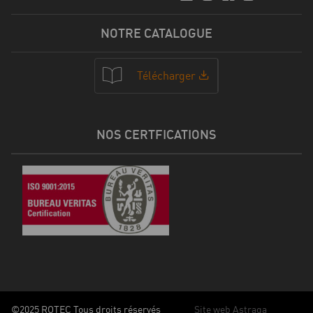
NOTRE CATALOGUE
Télécharger
NOS CERTFICATIONS
©2025 ROTEC Tous droits réservés
Site web Astraga