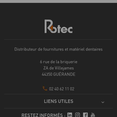
Distributeur de fournitures et matériel dentaires
6 rue de la briquerie
ZA de Villejames
44350 GUÉRANDE
02 40 62 11 02
LIENS UTILES
RESTEZ INFORMÉS :