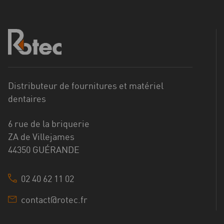
Distributeur de fournitures et matériel
dentaires
6 rue de la briquerie
ZA de Villejames
44350 GUÉRANDE
02 40 62 11 02
contact@rotec.fr