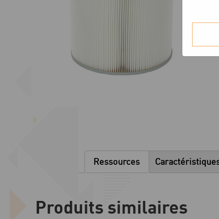
Ressources
Caractéristique
Produits similaires