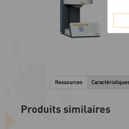
Ressources
Caractéristique
Produits similaires