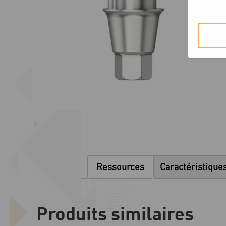
Ressources
Caractéristique
Produits similaires