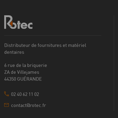
Distributeur de fournitures et matériel
dentaires
6 rue de la briquerie
ZA de Villejames
44350 GUÉRANDE
02 40 62 11 02
contact@rotec.fr