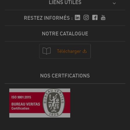
LIENS UTILES
RESTEZ INFORMÉS :
NOTRE CATALOGUE
Télécharger
NOS CERTFICATIONS