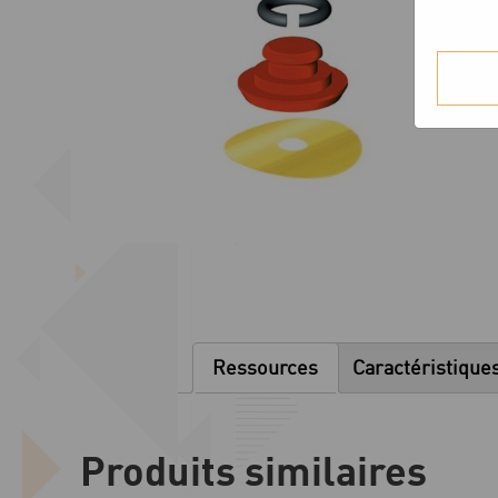
Ressources
Caractéristique
Produits similaires