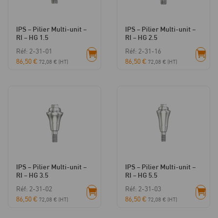
IPS – Pilier Multi-unit –
IPS – Pilier Multi-unit –
RI – HG 1.5
RI – HG 2.5
Réf: 2-31-01
Réf: 2-31-16
86,50
€
86,50
€
72,08
€
(HT)
72,08
€
(HT)
IPS – Pilier Multi-unit –
IPS – Pilier Multi-unit –
RI – HG 3.5
RI – HG 5.5
Réf: 2-31-02
Réf: 2-31-03
86,50
€
86,50
€
72,08
€
(HT)
72,08
€
(HT)