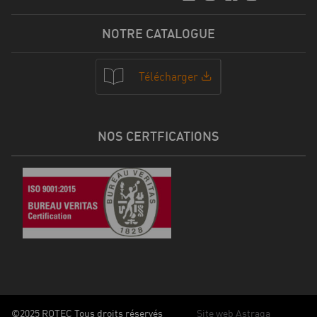
NOTRE CATALOGUE
Télécharger
NOS CERTFICATIONS
©2025 ROTEC Tous droits réservés
Site web Astraga