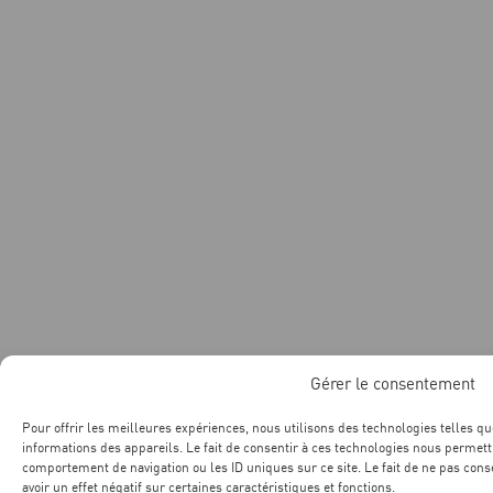
Gérer le consentement
Pour offrir les meilleures expériences, nous utilisons des technologies telles q
informations des appareils. Le fait de consentir à ces technologies nous permett
comportement de navigation ou les ID uniques sur ce site. Le fait de ne pas con
avoir un effet négatif sur certaines caractéristiques et fonctions.