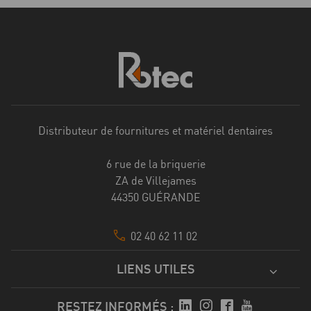
Distributeur de fournitures et matériel dentaires
6 rue de la briquerie
ZA de Villejames
44350 GUÉRANDE
02 40 62 11 02
LIENS UTILES
RESTEZ INFORMÉS :