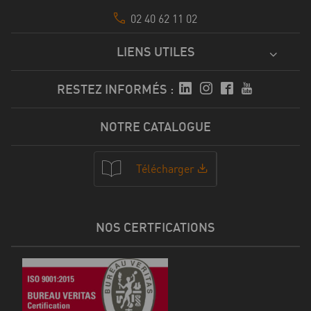
02 40 62 11 02
LIENS UTILES
RESTEZ INFORMÉS :
NOTRE CATALOGUE
Télécharger
NOS CERTFICATIONS