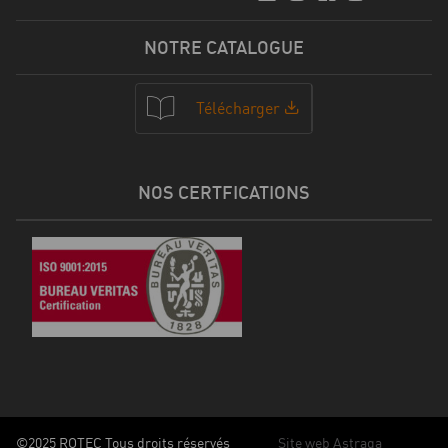
NOTRE CATALOGUE
Télécharger
NOS CERTFICATIONS
©2025 ROTEC Tous droits réservés
Site web Astraga