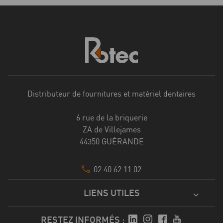
Distributeur de fournitures et matériel dentaires
6 rue de la briquerie
ZA de Villejames
44350 GUÉRANDE
02 40 62 11 02
LIENS UTILES
RESTEZ INFORMÉS :