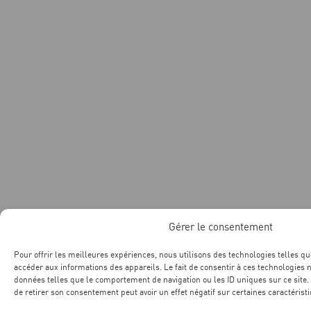
Gérer le consentement
Pour offrir les meilleures expériences, nous utilisons des technologies telles qu
accéder aux informations des appareils. Le fait de consentir à ces technologies 
données telles que le comportement de navigation ou les ID uniques sur ce site. 
de retirer son consentement peut avoir un effet négatif sur certaines caractéristi