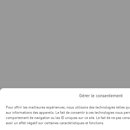
Gérer le consentement
Pour offrir les meilleures expériences, nous utilisons des technologies telles qu
aux informations des appareils. Le fait de consentir à ces technologies nous per
comportement de navigation ou les ID uniques sur ce site. Le fait de ne pas con
avoir un effet négatif sur certaines caractéristiques et fonctions.