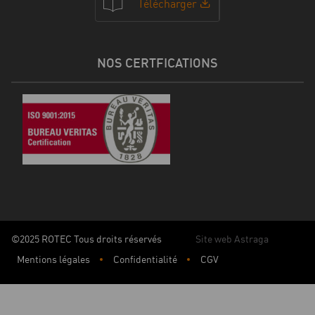
Télécharger
NOS CERTFICATIONS
©2025 ROTEC Tous droits réservés
Site web Astraga
Mentions légales
Confidentialité
CGV