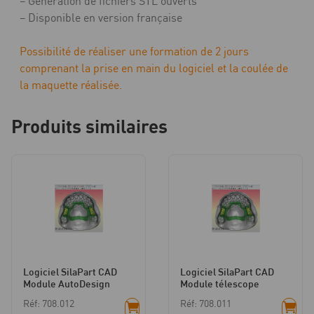
– Génération de fichiers STL ouverts
– Disponible en version française
Possibilité de réaliser une formation de 2 jours
comprenant la prise en main du logiciel et la coulée de
la maquette réalisée.
Produits similaires
Logiciel SilaPart CAD
Logiciel SilaPart CAD
Module AutoDesign
Module télescope
Réf: 708.012
Réf: 708.011