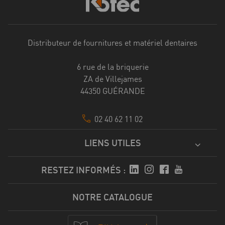
Distributeur de fournitures et matériel dentaires
6 rue de la briquerie
ZA de Villejames
44350 GUÉRANDE
02 40 62 11 02
LIENS UTILES
RESTEZ INFORMÉS :
NOTRE CATALOGUE