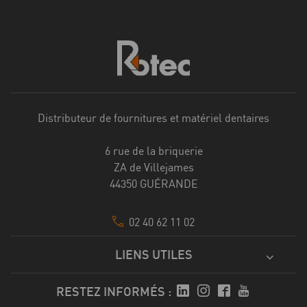
Distributeur de fournitures et matériel dentaires
6 rue de la briquerie
ZA de Villejames
44350 GUÉRANDE
02 40 62 11 02
LIENS UTILES
RESTEZ INFORMÉS :