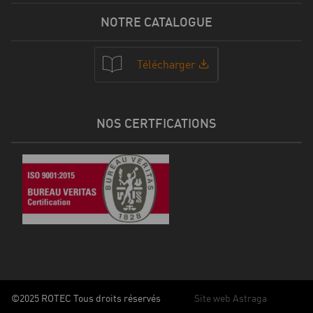
NOTRE CATALOGUE
Télécharger
NOS CERTFICATIONS
©2025 ROTEC Tous droits réservés
Site web Astraga