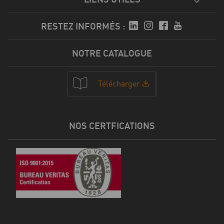
RESTEZ INFORMÉS :
NOTRE CATALOGUE
Télécharger
NOS CERTFICATIONS