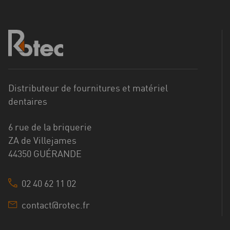
Distributeur de fournitures et matériel
dentaires
6 rue de la briquerie
ZA de Villejames
44350 GUÉRANDE
02 40 62 11 02
contact@rotec.fr