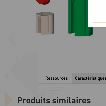
Ressources
Caractéristique
Produits similaires