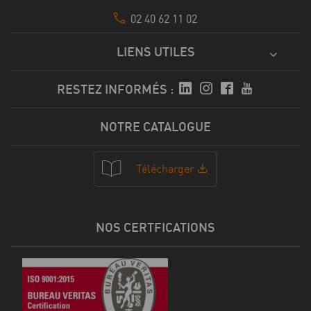
02 40 62 11 02
LIENS UTILES
RESTEZ INFORMÉS :
NOTRE CATALOGUE
Télécharger
NOS CERTFICATIONS