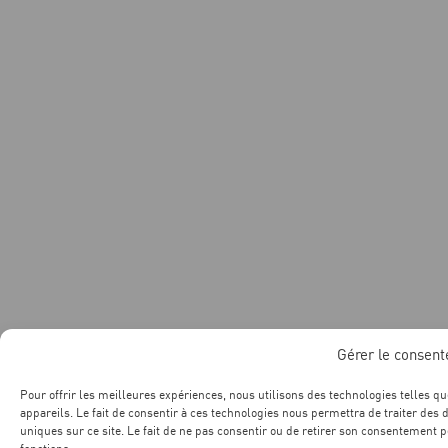
Gérer le consen
Pour offrir les meilleures expériences, nous utilisons des technologies telles q
appareils. Le fait de consentir à ces technologies nous permettra de traiter des
uniques sur ce site. Le fait de ne pas consentir ou de retirer son consentement pe