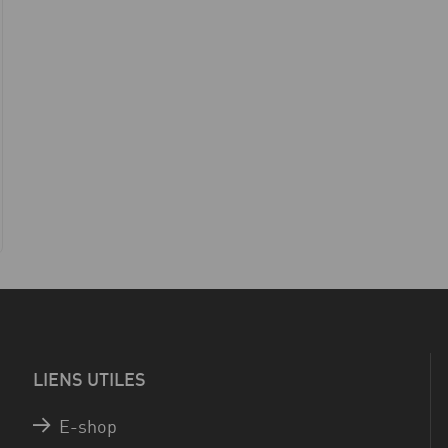
LIENS UTILES
E-shop