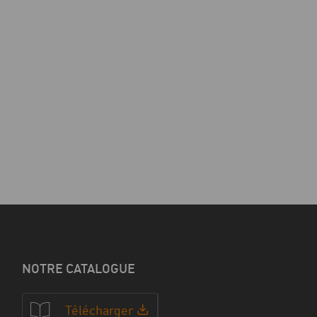
NOTRE CATALOGUE
Télécharger