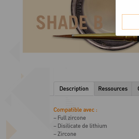
Description
Ressources
Compatible avec :
– Full zircone
– Disilicate de lithium
– Zircone