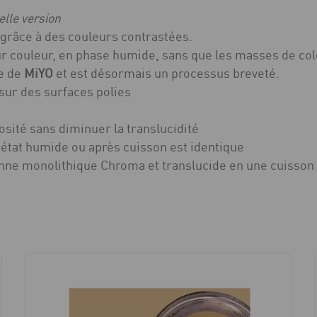
elle version
 grâce à des couleurs contrastées.
r couleur, en phase humide, sans que les masses de col
te de
MiYO
et est désormais un processus breveté.
ur des surfaces polies
osité sans diminuer la translucidité
’état humide ou après cuisson est identique
ronne monolithique Chroma et translucide en une cuisson