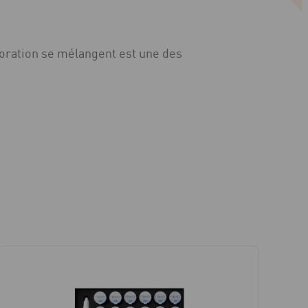
oration se mélangent est une des