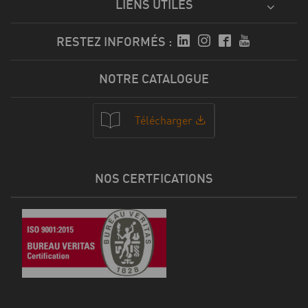
LIENS UTILES
RESTEZ INFORMÉS :
NOTRE CATALOGUE
Télécharger
NOS CERTFICATIONS