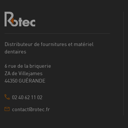
Distributeur de fournitures et matériel
dentaires
6 rue de la briquerie
ZA de Villejames
44350 GUÉRANDE
02 40 62 11 02
contact@rotec.fr