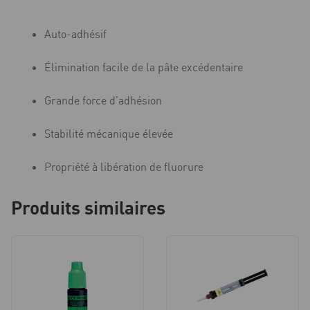
Auto-adhésif
Élimination facile de la pâte excédentaire
Grande force d’adhésion
Stabilité mécanique élevée
Propriété à libération de fluorure
Produits similaires