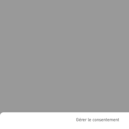
Gérer le consentement