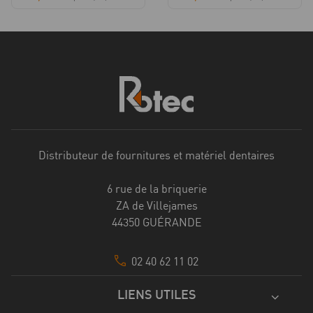
Distributeur de fournitures et matériel dentaires
6 rue de la briquerie
ZA de Villejames
44350 GUÉRANDE
02 40 62 11 02
LIENS UTILES