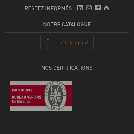
RESTEZ INFORMÉS :
NOTRE CATALOGUE
Télécharger
NOS CERTFICATIONS