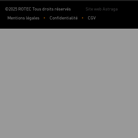
©2025 ROTEC Tous droits réservés
Site web Astraga
Mentions légales
Confidentialité
CGV