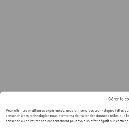
Gérer le c
Pour offrir les meilleures expériences, nous utilisons des technologies telles qu
consentir à ces technologies nous permettra de traiter des données telles que le
consentir ou de retirer son consentement peut avoir un effet négatif sur certaines