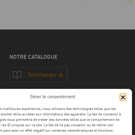
NOTRE CATALOGUE
Télécharger
Gérer le consentement
NOS CERTFICATIONS
les meilleures expériences, nous utilisons des technologies telles que les
 stocker et/ou accéder aux informations des appareils. Le fait de consentir à
gies nous permettra de traiter des données telles que le comportement de
 les ID uniques sur ce site. Le fait de ne pas consentir ou de retirer son
 peut avoir un effet négatif sur certaines caractéristiques et fonctions.