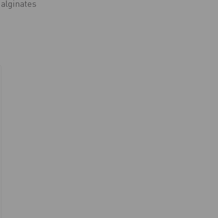
 alginates