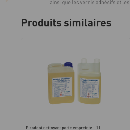
ainsi que les vernis adhésifs et les
Produits similaires
Picodent nettoyant porte empreinte – 1 L