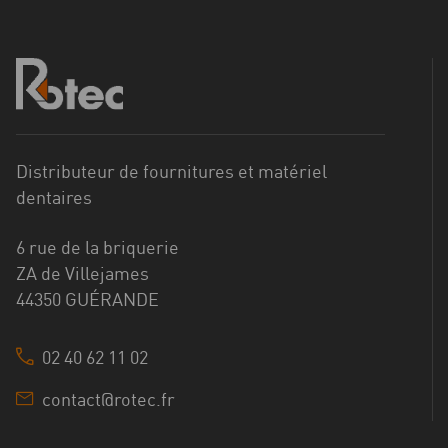
Distributeur de fournitures et matériel
dentaires
6 rue de la briquerie
ZA de Villejames
44350 GUÉRANDE
02 40 62 11 02
contact@rotec.fr