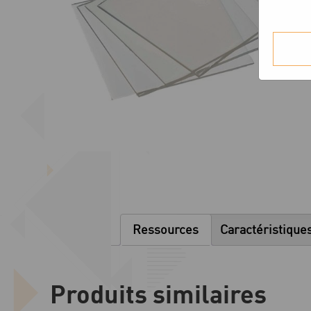
Ressources
Caractéristique
Produits similaires