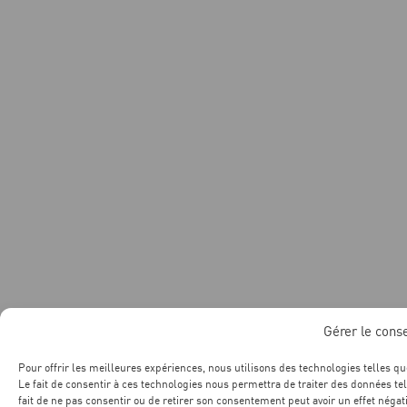
Gérer le con
Pour offrir les meilleures expériences, nous utilisons des technologies telles q
Le fait de consentir à ces technologies nous permettra de traiter des données te
fait de ne pas consentir ou de retirer son consentement peut avoir un effet négati