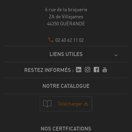
6 rue de la briquerie
ZA de Villejames
44350 GUÉRANDE
02 40 62 11 02
LIENS UTILES
RESTEZ INFORMÉS :
NOTRE CATALOGUE
Télécharger
NOS CERTFICATIONS