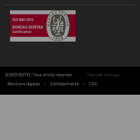
©2025 ROTEC Tous droits réservés
Site web Astraga
Mentions légales
Confidentialité
CGV