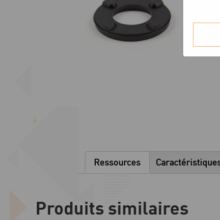
Ressources
Caractéristique
Produits similaires