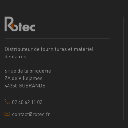
Distributeur de fournitures et matériel
dentaires
6 rue de la briquerie
ZA de Villejames
44350 GUÉRANDE
02 40 62 11 02
contact@rotec.fr