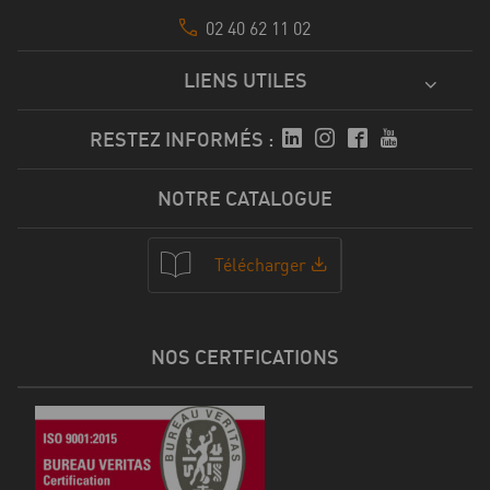
02 40 62 11 02
LIENS UTILES
RESTEZ INFORMÉS :
NOTRE CATALOGUE
Télécharger
NOS CERTFICATIONS