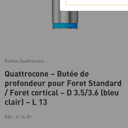
Butées Quattrocone
Quattrocone – Butée de
profondeur pour Foret Standard
/ Foret cortical – D 3.5/3.6 (bleu
clair) – L 13
Réf. : 4-14-81