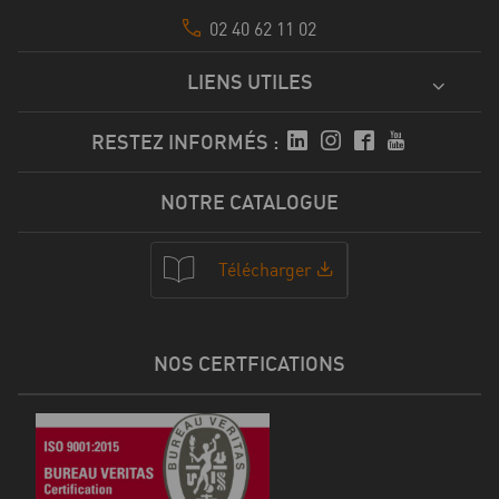
02 40 62 11 02
LIENS UTILES
RESTEZ INFORMÉS :
NOTRE CATALOGUE
Télécharger
NOS CERTFICATIONS